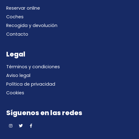
Reservar online
Coches
Recogida y devolución
Contacto
Legal
Términos y condiciones
Aviso legal
Política de privacidad
Cookies
Síguenos en las redes