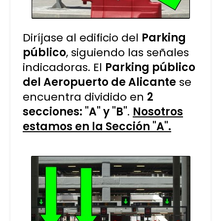
Diríjase al edificio del
Parking
público
, siguiendo las señales
indicadoras. El
Parking público
del Aeropuerto de Alicante
se
encuentra dividido en
2
secciones: "A" y "B"
.
Nosotros
estamos en la Sección "A".