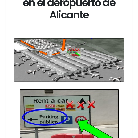
en el aeropuerto de
Alicante