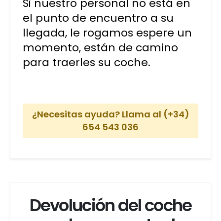
Si nuestro personal no está en
el punto de encuentro a su
llegada, le rogamos espere un
momento, están de camino
para traerles su coche.
¿Necesitas ayuda? Llama al (+34)
654 543 036
Devolución del coche