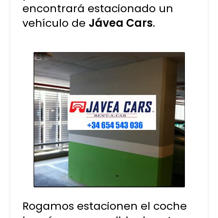
encontrará estacionado un
vehículo de
Jávea Cars
.
Rogamos estacionen el coche