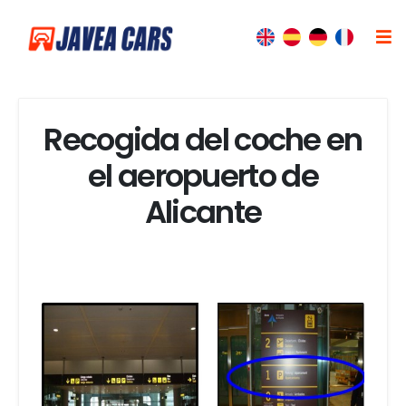
Recogida del coche en
el aeropuerto de
Alicante