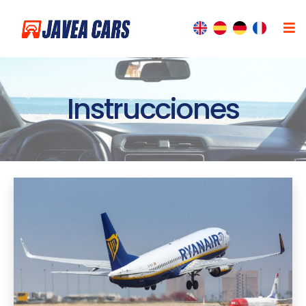
Instrucciones