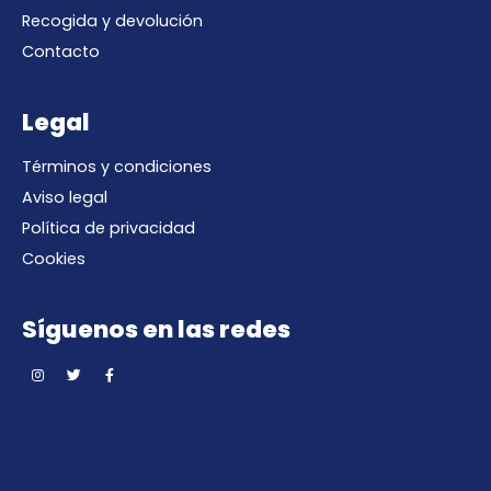
Recogida y devolución
Contacto
Legal
Términos y condiciones
Aviso legal
Política de privacidad
Cookies
Síguenos en las redes